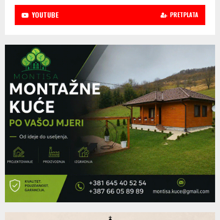
YOUTUBE
PRETPLATA