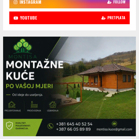
INSTAGRAM
FOLLOW
YOUTUBE
PRETPLATA