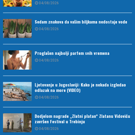
04/08/2026
Sedam znakova da vašim biljkama nedostaje vode
04/08/2026
Proglašen najbolji parfem svih vremena
04/08/2026
Ljetovanje u Jugoslaviji: Kako je nekada izgledao
odlazak na more (VIDEO)
04/08/2026
Dodjelom nagrade „Zlatni platan“ Zlatanu Vidoviću
završen Festival u Trebinju
04/08/2026