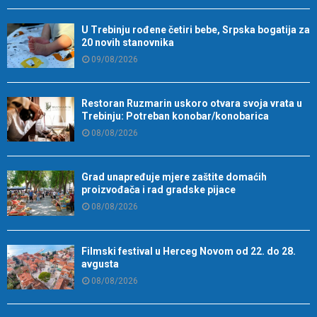
U Trebinju rođene četiri bebe, Srpska bogatija za
20 novih stanovnika
09/08/2026
Restoran Ruzmarin uskoro otvara svoja vrata u
Trebinju: Potreban konobar/konobarica
08/08/2026
Grad unapređuje mjere zaštite domaćih
proizvođača i rad gradske pijace
08/08/2026
Filmski festival u Herceg Novom od 22. do 28.
avgusta
08/08/2026