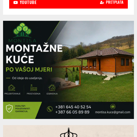
YOUTUBE
PRETPLATA