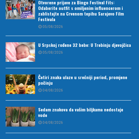
Otvorene prijave za Bingo Festival Fits:
Odaberite outfit s omiljenim influencerom i
zablistajte na Crvenom tepihu Sarajevo Film
Festivala
05/08/2026
U Srpskoj rođene 32 bebe: U Trebinju djevojčica
05/08/2026
Četiri znaka ulaze u srećniji period, promjene
počinju
04/08/2026
Sedam znakova da vašim biljkama nedostaje
vode
04/08/2026