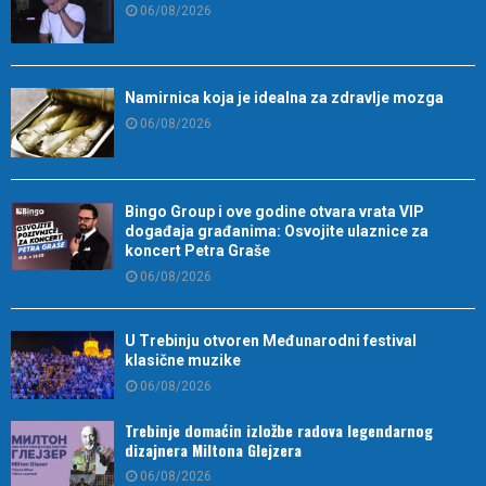
06/08/2026
Namirnica koja je idealna za zdravlje mozga
06/08/2026
Bingo Group i ove godine otvara vrata VIP
događaja građanima: Osvojite ulaznice za
koncert Petra Graše
06/08/2026
U Trebinju otvoren Međunarodni festival
klasične muzike
06/08/2026
Trebinje domaćin izložbe radova legendarnog
dizajnera Miltona Glejzera
06/08/2026