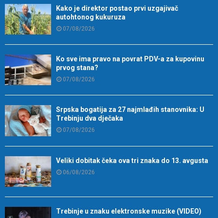
Kako je direktor postao prvi uzgajivač
autohtonog kukuruza
07/08/2026
Ko sve ima pravo na povrat PDV-a za kupovinu
prvog stana?
07/08/2026
Srpska bogatija za 27 najmlađih stanovnika: U
Trebinju dva dječaka
07/08/2026
Veliki dobitak čeka ova tri znaka do 13. avgusta
06/08/2026
Trebinje u znaku elektronske muzike (VIDEO)