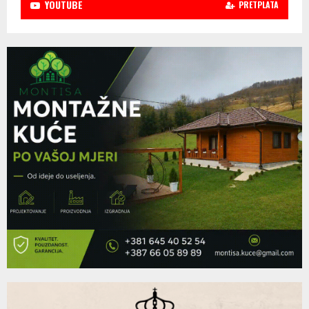
YOUTUBE
PRETPLATA