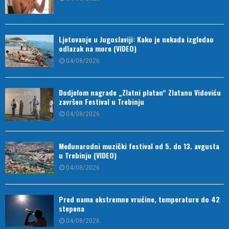
Ljetovanje u Jugoslaviji: Kako je nekada izgledao
odlazak na more (VIDEO)
04/08/2026
Dodjelom nagrade „Zlatni platan“ Zlatanu Vidoviću
završen Festival u Trebinju
04/08/2026
Međunarodni muzički festival od 5. do 13. avgusta
u Trebinju (VIDEO)
04/08/2026
Pred nama ekstremne vrućine, temperature do 42
stepena
04/08/2026