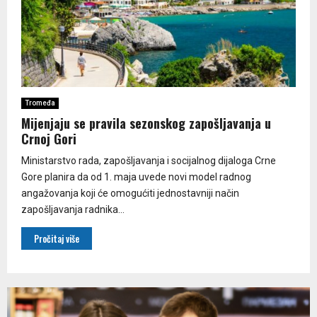
Tromeđa
Mijenjaju se pravila sezonskog zapošljavanja u
Crnoj Gori
Ministarstvo rada, zapošljavanja i socijalnog dijaloga Crne
Gore planira da od 1. maja uvede novi model radnog
angažovanja koji će omogućiti jednostavniji način
zapošljavanja radnika...
Pročitaj više