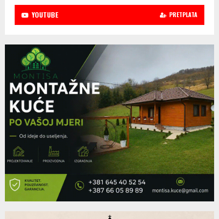
YOUTUBE
PRETPLATA