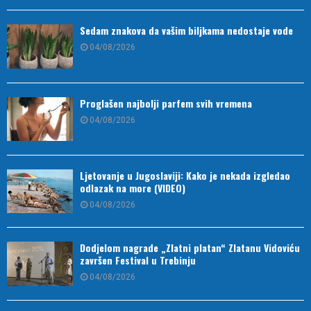
Sedam znakova da vašim biljkama nedostaje vode
04/08/2026
Proglašen najbolji parfem svih vremena
04/08/2026
Ljetovanje u Jugoslaviji: Kako je nekada izgledao
odlazak na more (VIDEO)
04/08/2026
Dodjelom nagrade „Zlatni platan“ Zlatanu Vidoviću
završen Festival u Trebinju
04/08/2026