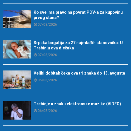
Ko sve ima pravo na povrat PDV-a za kupovinu
prvog stana?
07/08/2026
Srpska bogatija za 27 najmlađih stanovnika: U
Trebinju dva dječaka
07/08/2026
Veliki dobitak čeka ova tri znaka do 13. avgusta
06/08/2026
Trebinje u znaku elektronske muzike (VIDEO)
06/08/2026