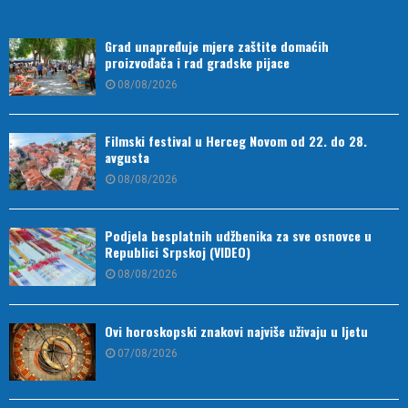
Grad unapređuje mjere zaštite domaćih
proizvođača i rad gradske pijace
08/08/2026
Filmski festival u Herceg Novom od 22. do 28.
avgusta
08/08/2026
Podjela besplatnih udžbenika za sve osnovce u
Republici Srpskoj (VIDEO)
08/08/2026
Ovi horoskopski znakovi najviše uživaju u ljetu
07/08/2026