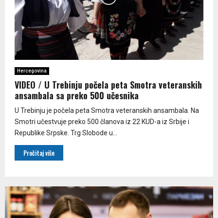
Hercegovina
VIDEO / U Trebinju počela peta Smotra veteranskih
ansambala sa preko 500 učesnika
U Trebinju je počela peta Smotra veteranskih ansambala. Na
Smotri učestvuje preko 500 članova iz 22 KUD-a iz Srbije i
Republike Srpske. Trg Slobode u...
Pročitaj više