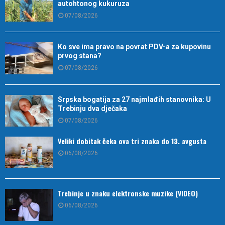
autohtonog kukuruza
07/08/2026
Ko sve ima pravo na povrat PDV-a za kupovinu
prvog stana?
07/08/2026
Srpska bogatija za 27 najmlađih stanovnika: U
Trebinju dva dječaka
07/08/2026
Veliki dobitak čeka ova tri znaka do 13. avgusta
06/08/2026
Trebinje u znaku elektronske muzike (VIDEO)
06/08/2026