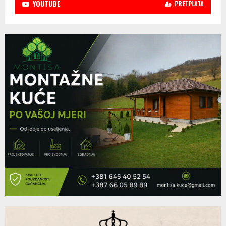
YOUTUBE
PRETPLATA