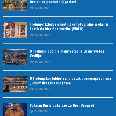
Ovo su najprometniji prelazi
05/08/2026
Trebinje: Izložba umjetničke fotografije u okviru
Festivala klasične muzike (VIDEO)
05/08/2026
U Trebinju počinje manifestacija „Dani Svetog
Vasilija“
05/08/2026
U trebinjskoj biblioteci u petak promocija romana
„Ilirik“ Dragana Glogovca
05/08/2026
Vukašin Đurić potpisao za Novi Beograd
05/08/2026