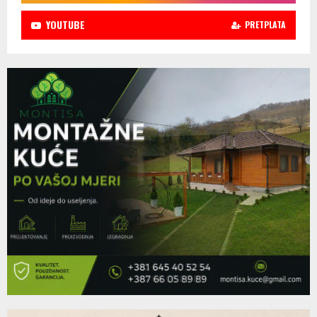
YOUTUBE
PRETPLATA