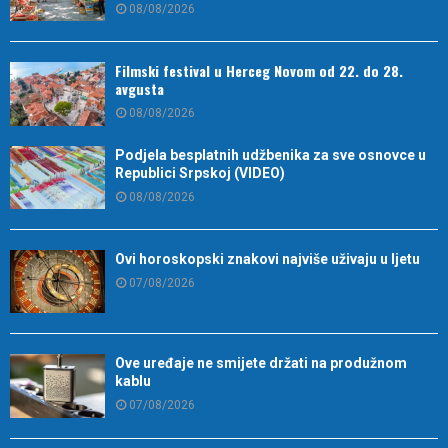
08/08/2026
Filmski festival u Herceg Novom od 22. do 28.
avgusta
08/08/2026
Podjela besplatnih udžbenika za sve osnovce u
Republici Srpskoj (VIDEO)
08/08/2026
Ovi horoskopski znakovi najviše uživaju u ljetu
07/08/2026
Ove uređaje ne smijete držati na produžnom
kablu
07/08/2026