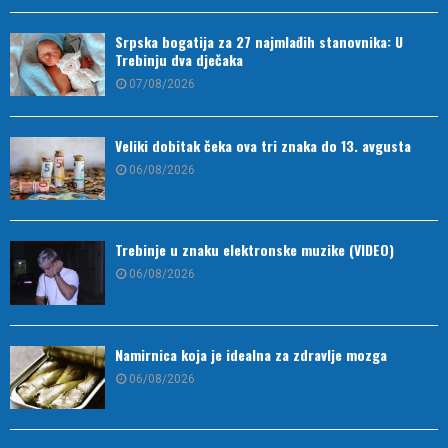
Srpska bogatija za 27 najmlađih stanovnika: U
Trebinju dva dječaka
07/08/2026
Veliki dobitak čeka ova tri znaka do 13. avgusta
06/08/2026
Trebinje u znaku elektronske muzike (VIDEO)
06/08/2026
Namirnica koja je idealna za zdravlje mozga
06/08/2026