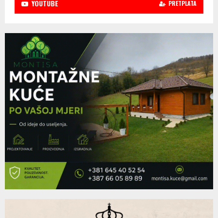
YOUTUBE
PRETPLATA