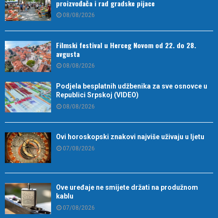
proizvođača i rad gradske pijace
08/08/2026
Filmski festival u Herceg Novom od 22. do 28.
avgusta
08/08/2026
Podjela besplatnih udžbenika za sve osnovce u
Republici Srpskoj (VIDEO)
08/08/2026
Ovi horoskopski znakovi najviše uživaju u ljetu
07/08/2026
Ove uređaje ne smijete držati na produžnom
kablu
07/08/2026