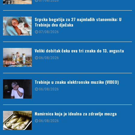
07/08/2026
Srpska bogatija za 27 najmlađih stanovnika: U
Trebinju dva dječaka
07/08/2026
Veliki dobitak čeka ova tri znaka do 13. avgusta
06/08/2026
Trebinje u znaku elektronske muzike (VIDEO)
06/08/2026
Namirnica koja je idealna za zdravlje mozga
06/08/2026