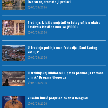
Ovo su najprometniji prelazi
05/08/2026
Trebinje: Izložba umjetničke fotografije u okviru
Festivala klasične muzike (VIDEO)
05/08/2026
U Trebinju počinje manifestacija „Dani Svetog
Vasilija“
05/08/2026
U trebinjskoj biblioteci u petak promocija romana
„Ilirik“ Dragana Glogovca
05/08/2026
Vukašin Đurić potpisao za Novi Beograd
05/08/2026