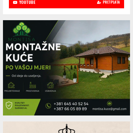
YOUTUBE
PRETPLATA