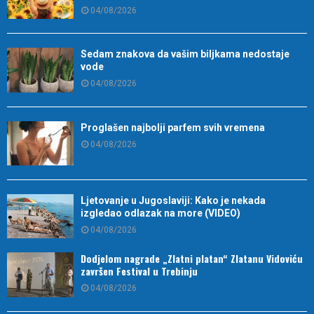
04/08/2026
Sedam znakova da vašim biljkama nedostaje
vode
04/08/2026
Proglašen najbolji parfem svih vremena
04/08/2026
Ljetovanje u Jugoslaviji: Kako je nekada
izgledao odlazak na more (VIDEO)
04/08/2026
Dodjelom nagrade „Zlatni platan“ Zlatanu Vidoviću
završen Festival u Trebinju
04/08/2026