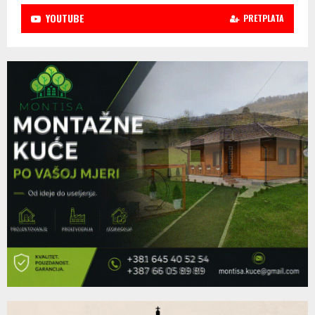
YOUTUBE
PRETPLATA