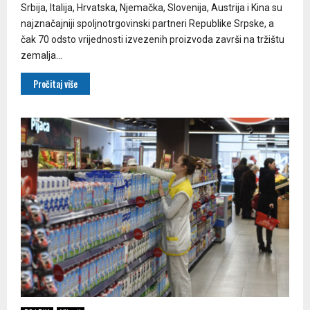
Srbija, Italija, Hrvatska, Njemačka, Slovenija, Austrija i Kina su
najznačajniji spoljnotrgovinski partneri Republike Srpske, a
čak 70 odsto vrijednosti izvezenih proizvoda završi na tržištu
zemalja...
Pročitaj više