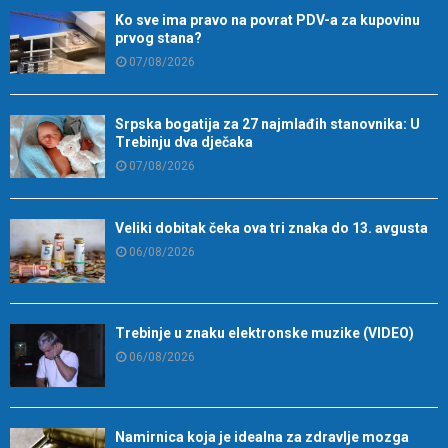
Ko sve ima pravo na povrat PDV-a za kupovinu
prvog stana?
07/08/2026
Srpska bogatija za 27 najmlađih stanovnika: U
Trebinju dva dječaka
07/08/2026
Veliki dobitak čeka ova tri znaka do 13. avgusta
06/08/2026
Trebinje u znaku elektronske muzike (VIDEO)
06/08/2026
Namirnica koja je idealna za zdravlje mozga