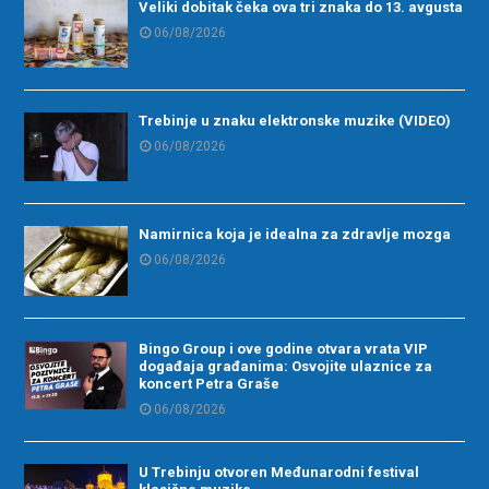
Veliki dobitak čeka ova tri znaka do 13. avgusta
06/08/2026
Trebinje u znaku elektronske muzike (VIDEO)
06/08/2026
Namirnica koja je idealna za zdravlje mozga
06/08/2026
Bingo Group i ove godine otvara vrata VIP
događaja građanima: Osvojite ulaznice za
koncert Petra Graše
06/08/2026
U Trebinju otvoren Međunarodni festival