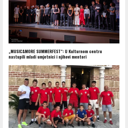
„MUSIC&MORE SUMMERFEST“: U Kulturnom centru
nastupili mladi umjetnici i njihovi mentori