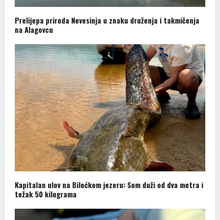
Prelijepa priroda Nevesinja u znaku druženja i takmičenja
na Alagovcu
Kapitalan ulov na Bilećkom jezeru: Som duži od dva metra i
težak 50 kilograma