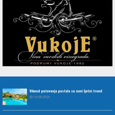
Vikend putovanja postala su novi ljetni trend
10/08/2026