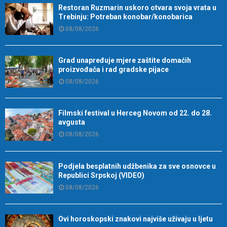
Grad unapređuje mjere zaštite domaćih
proizvođača i rad gradske pijace
08/08/2026
Filmski festival u Herceg Novom od 22. do 28.
avgusta
08/08/2026
Podjela besplatnih udžbenika za sve osnovce u
Republici Srpskoj (VIDEO)
08/08/2026
Ovi horoskopski znakovi najviše uživaju u ljetu
07/08/2026