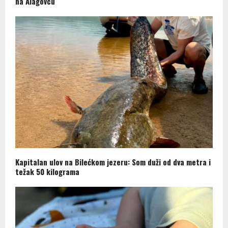
Kapitalan ulov na Bilećkom jezeru: Som duži od dva metra i
težak 50 kilograma