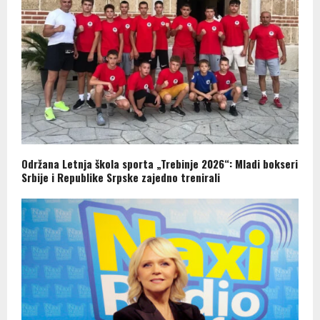
Održana Letnja škola sporta „Trebinje 2026“: Mladi bokseri
Srbije i Republike Srpske zajedno trenirali