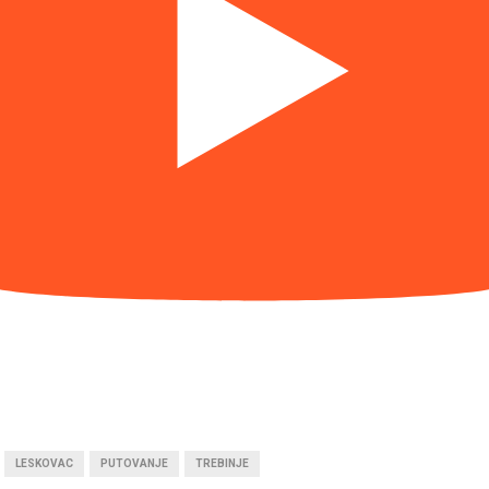
LESKOVAC
PUTOVANJE
TREBINJE