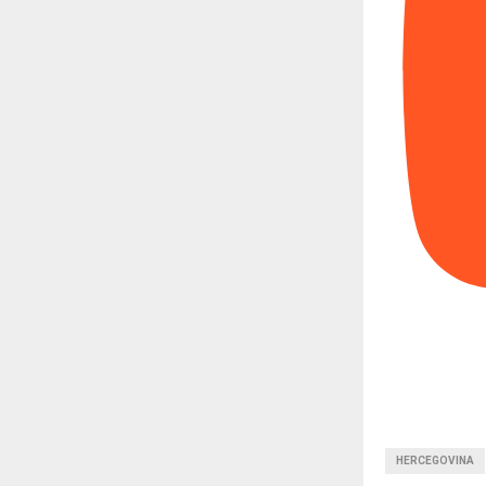
HERCEGOVINA