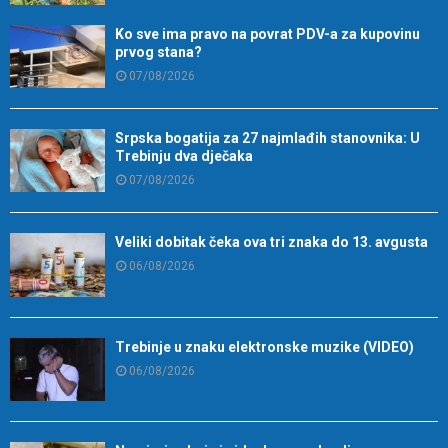
Ko sve ima pravo na povrat PDV-a za kupovinu
prvog stana?
07/08/2026
Srpska bogatija za 27 najmlađih stanovnika: U
Trebinju dva dječaka
07/08/2026
Veliki dobitak čeka ova tri znaka do 13. avgusta
06/08/2026
Trebinje u znaku elektronske muzike (VIDEO)
06/08/2026