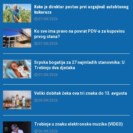
Kako je direktor postao prvi uzgajivač autohtonog
kukuruza
07/08/2026
Ko sve ima pravo na povrat PDV-a za kupovinu
prvog stana?
07/08/2026
Srpska bogatija za 27 najmlađih stanovnika: U
Trebinju dva dječaka
07/08/2026
Veliki dobitak čeka ova tri znaka do 13. avgusta
06/08/2026
Trebinje u znaku elektronske muzike (VIDEO)
06/08/2026