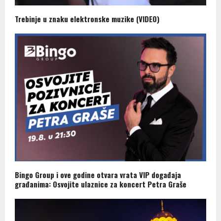
Trebinje u znaku elektronske muzike (VIDEO)
Bingo Group i ove godine otvara vrata VIP događaja
građanima: Osvojite ulaznice za koncert Petra Graše