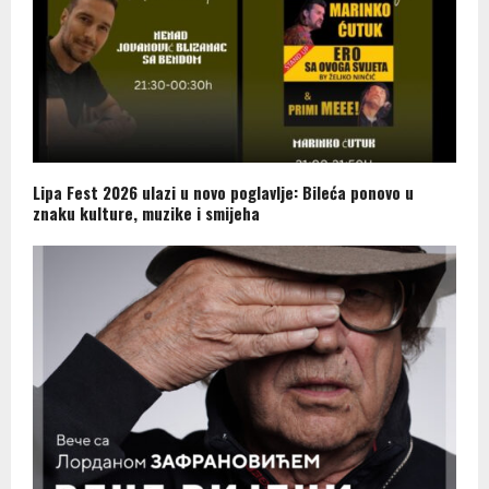
Lipa Fest 2026 ulazi u novo poglavlje: Bileća ponovo u
znaku kulture, muzike i smijeha