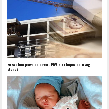
Ko sve ima pravo na povrat PDV-a za kupovinu prvog
stana?