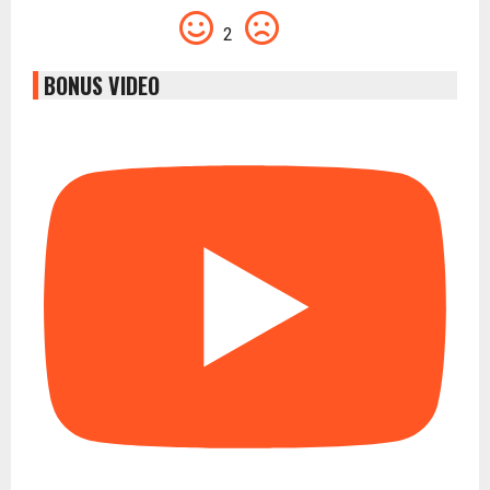
2
BONUS VIDEO