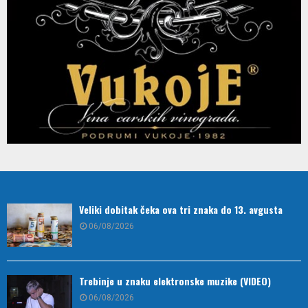
Veliki dobitak čeka ova tri znaka do 13. avgusta
06/08/2026
Trebinje u znaku elektronske muzike (VIDEO)
06/08/2026