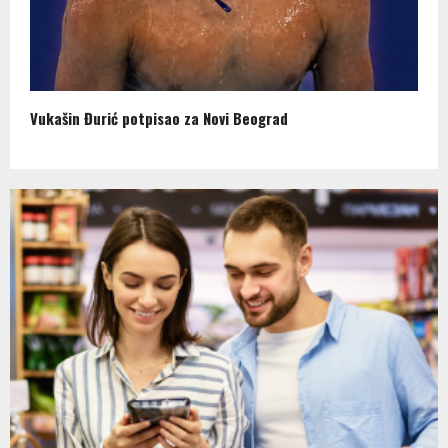
Vukašin Đurić potpisao za Novi Beograd