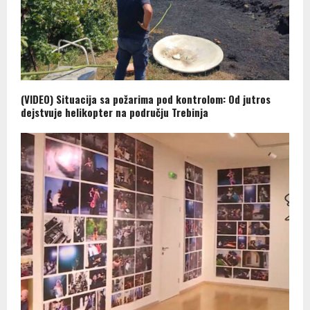
(VIDEO) Situacija sa požarima pod kontrolom: Od jutros
dejstvuje helikopter na području Trebinja