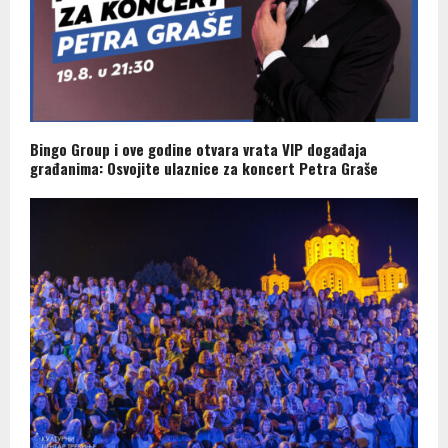
Bingo Group i ove godine otvara vrata VIP događaja
građanima: Osvojite ulaznice za koncert Petra Graše