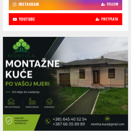
INSTAGRAM
FOLLOW
YOUTUBE
PRETPLATA