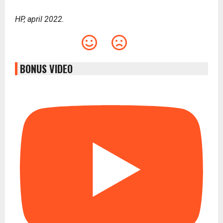
HP, april 2022.
BONUS VIDEO