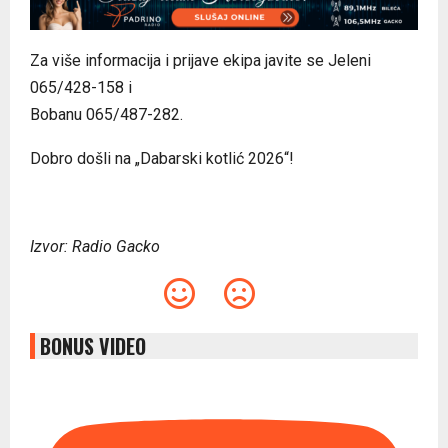
Za više informacija i prijave ekipa javite se Jeleni
065/428-158 i
Bobanu 065/487-282.
Dobro došli na „Dabarski kotlić 2026“!
Izvor: Radio Gacko
BONUS VIDEO