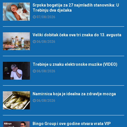
Srpska bogatija za 27 najmlađih stanovnika: U
Trebinju dva dječaka
07/08/2026
Veliki dobitak čeka ova tri znaka do 13. avgusta
06/08/2026
Trebinje u znaku elektronske muzike (VIDEO)
06/08/2026
Namirnica koja je idealna za zdravlje mozga
06/08/2026
Bingo Group i ove godine otvara vrata VIP