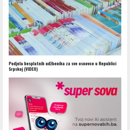
Podjela besplatnih udžbenika za sve osnovce u Republici
Srpskoj (VIDEO)