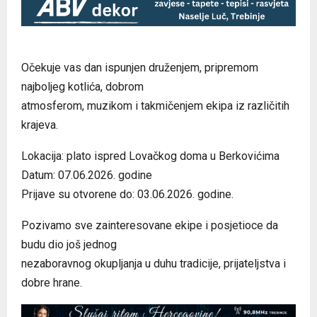
Očekuje vas dan ispunjen druženjem, pripremom
najboljeg kotlića, dobrom
atmosferom, muzikom i takmičenjem ekipa iz različitih
krajeva.
Lokacija: plato ispred Lovačkog doma u Berkovićima
Datum: 07.06.2026. godine
Prijave su otvorene do: 03.06.2026. godine.
Pozivamo sve zainteresovane ekipe i posjetioce da
budu dio još jednog
nezaboravnog okupljanja u duhu tradicije, prijateljstva i
dobre hrane.