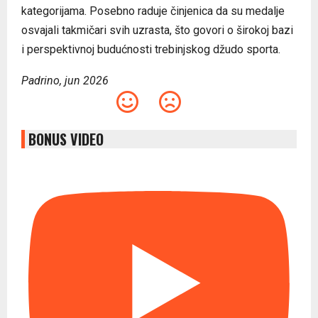
kategorijama. Posebno raduje činjenica da su medalje
osvajali takmičari svih uzrasta, što govori o širokoj bazi
i perspektivnoj budućnosti trebinjskog džudo sporta.
Padrino, jun 2026
BONUS VIDEO