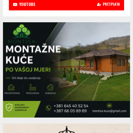
YOUTUBE
PRETPLATA