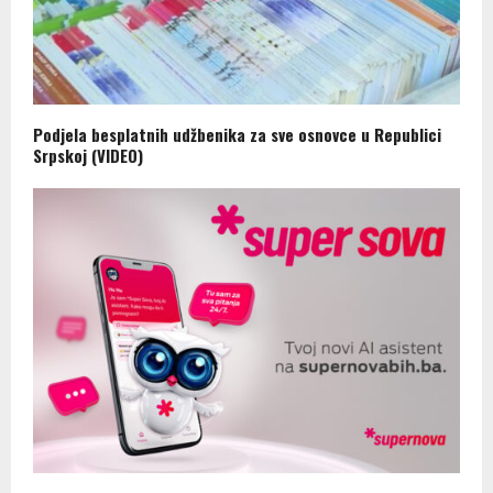
Podjela besplatnih udžbenika za sve osnovce u Republici
Srpskoj (VIDEO)