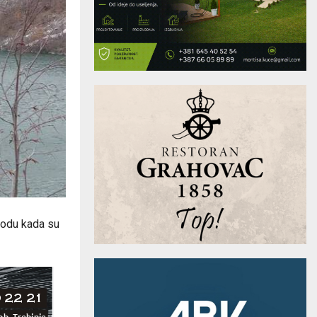
iodu kada su