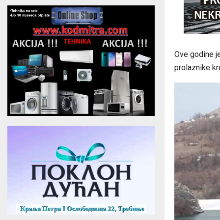
Ove godine je
prolaznike kr