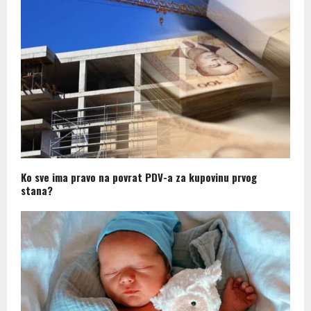
Ko sve ima pravo na povrat PDV-a za kupovinu prvog
stana?