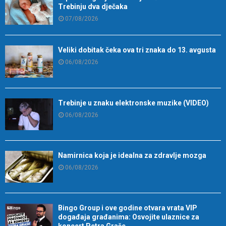
Trebinju dva dječaka
07/08/2026
Veliki dobitak čeka ova tri znaka do 13. avgusta
06/08/2026
Trebinje u znaku elektronske muzike (VIDEO)
06/08/2026
Namirnica koja je idealna za zdravlje mozga
06/08/2026
Bingo Group i ove godine otvara vrata VIP
događaja građanima: Osvojite ulaznice za