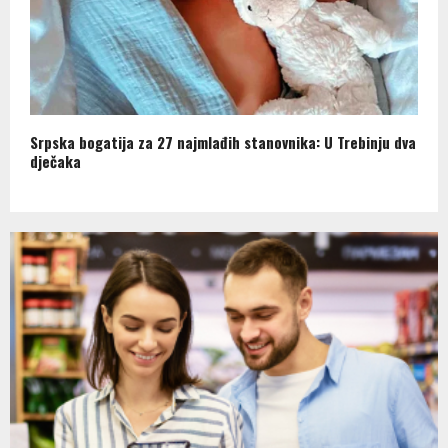
Srpska bogatija za 27 najmlađih stanovnika: U Trebinju dva
dječaka