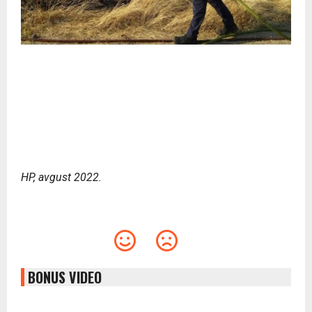
HP, avgust 2022.
BONUS VIDEO