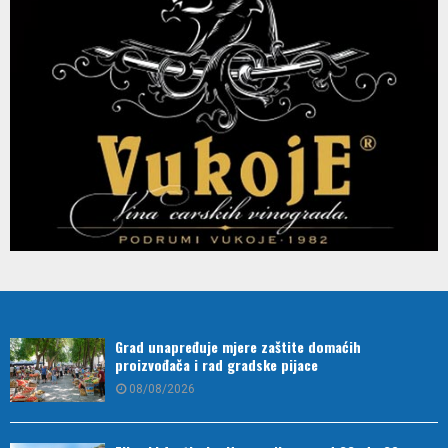
Grad unapređuje mjere zaštite domaćih
proizvođača i rad gradske pijace
08/08/2026