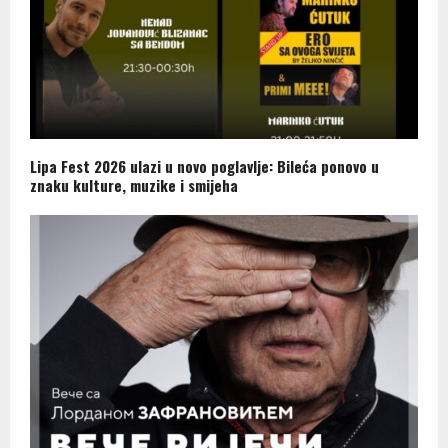
Lipa Fest 2026 ulazi u novo poglavlje: Bileća ponovo u
znaku kulture, muzike i smijeha