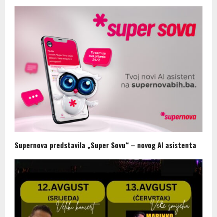
Supernova predstavila „Super Sovu“ – novog AI asistenta