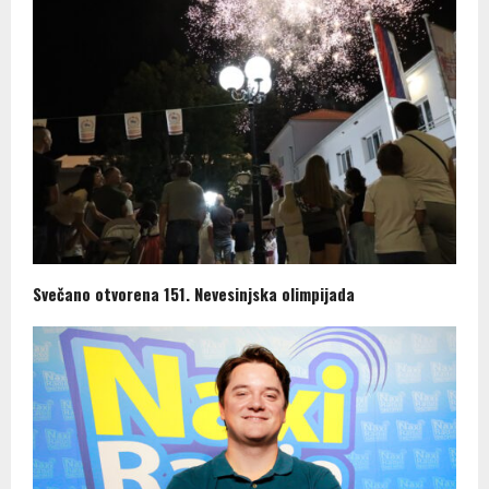
Svečano otvorena 151. Nevesinjska olimpijada