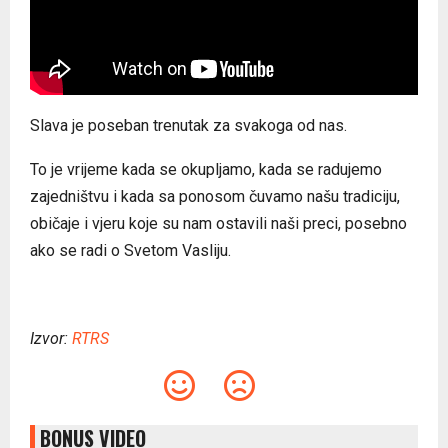
Slava je poseban trenutak za svakoga od nas.
To je vrijeme kada se okupljamo, kada se radujemo
zajedništvu i kada sa ponosom čuvamo našu tradiciju,
običaje i vjeru koje su nam ostavili naši preci, posebno
ako se radi o Svetom Vasliju.
Izvor:
RTRS
BONUS VIDEO