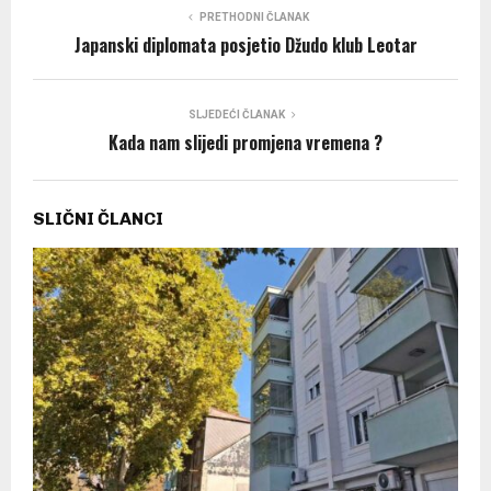
PRETHODNI ČLANAK
Japanski diplomata posjetio Džudo klub Leotar
SLJEDEĆI ČLANAK
Kada nam slijedi promjena vremena ?
SLIČNI ČLANCI