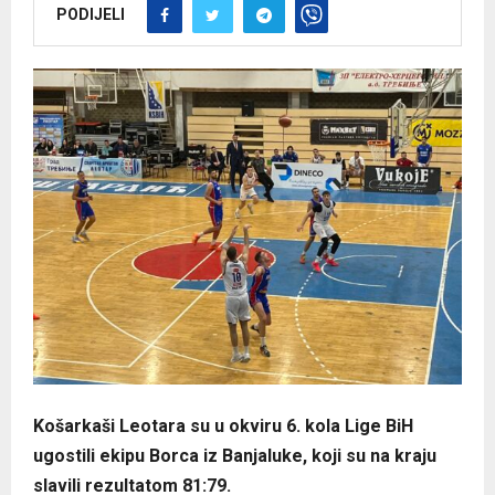
PODIJELI
Košarkaši Leotara su u okviru 6. kola Lige BiH
ugostili ekipu Borca iz Banjaluke, koji su na kraju
slavili rezultatom 81:79.