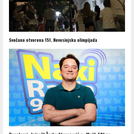
Svečano otvorena 151. Nevesinjska olimpijada