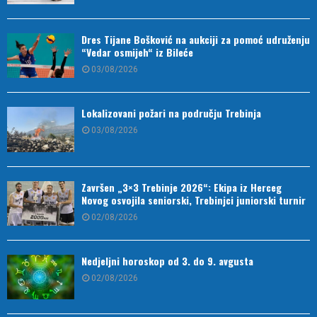
Dres Tijane Bošković na aukciji za pomoć udruženju
“Vedar osmijeh“ iz Bileće
03/08/2026
Lokalizovani požari na području Trebinja
03/08/2026
Završen „3×3 Trebinje 2026“: Ekipa iz Herceg
Novog osvojila seniorski, Trebinjci juniorski turnir
02/08/2026
Nedjeljni horoskop od 3. do 9. avgusta
02/08/2026