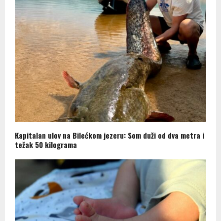
Kapitalan ulov na Bilećkom jezeru: Som duži od dva metra i
težak 50 kilograma