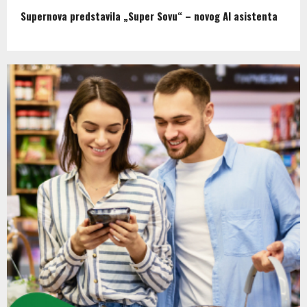
Supernova predstavila „Super Sovu“ – novog AI asistenta