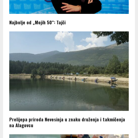
Najbolje od „Mojih 50“: Tajči
Prelijepa priroda Nevesinja u znaku druženja i takmičenja
na Alagovcu