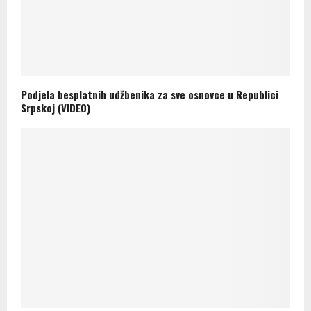
Podjela besplatnih udžbenika za sve osnovce u Republici
Srpskoj (VIDEO)