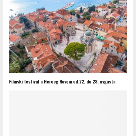
Filmski festival u Herceg Novom od 22. do 28. avgusta