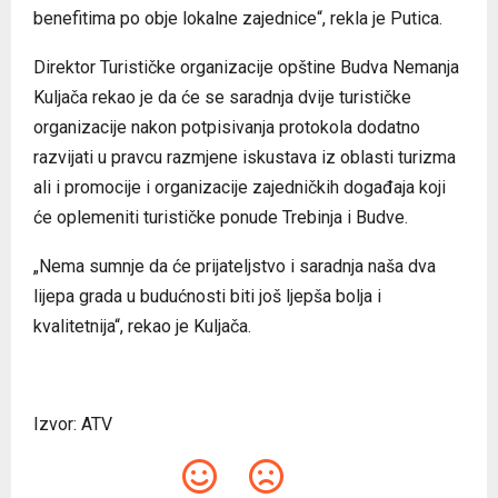
benefitima po obje lokalne zajednice“, rekla je Putica.
Direktor Turističke organizacije opštine Budva Nemanja
Kuljača rekao je da će se saradnja dvije turističke
organizacije nakon potpisivanja protokola dodatno
razvijati u pravcu razmjene iskustava iz oblasti turizma
ali i promocije i organizacije zajedničkih događaja koji
će oplemeniti turističke ponude Trebinja i Budve.
„Nema sumnje da će prijateljstvo i saradnja naša dva
lijepa grada u budućnosti biti još ljepša bolja i
kvalitetnija“, rekao je Kuljača.
Izvor: ATV