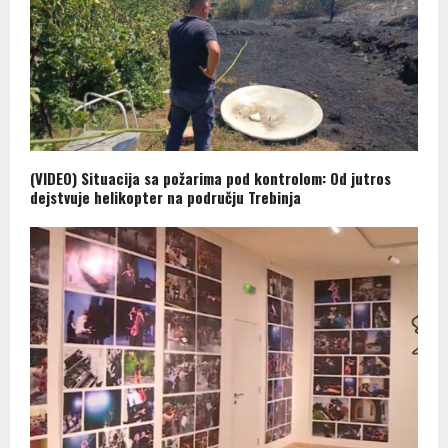
(VIDEO) Situacija sa požarima pod kontrolom: Od jutros
dejstvuje helikopter na području Trebinja