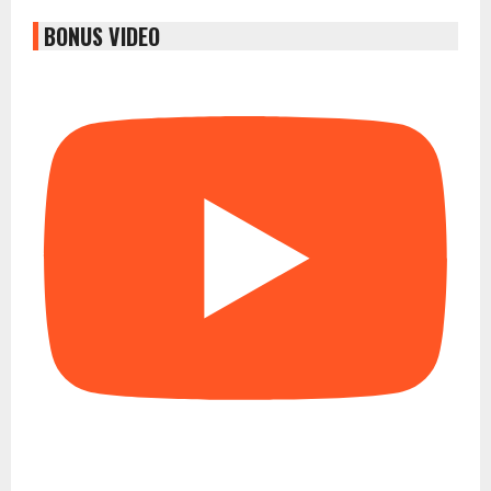
BONUS VIDEO