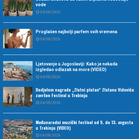
vode
04/08/2026
Proglašen najbolji parfem svih vremena
04/08/2026
Ljetovanje u Jugoslaviji: Kako je nekada
izgledao odlazak na more (VIDEO)
04/08/2026
Dodjelom nagrade „Zlatni platan“ Zlatanu Vidoviću
završen Festival u Trebinju
04/08/2026
Međunarodni muzički festival od 5. do 13. avgusta
u Trebinju (VIDEO)
04/08/2026