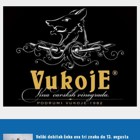
Veliki dobitak čeka ova tri znaka do 13. avgusta