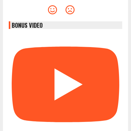
BONUS VIDEO