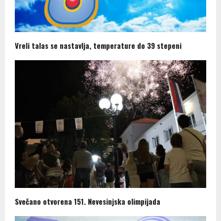
Vreli talas se nastavlja, temperature do 39 stepeni
Svečano otvorena 151. Nevesinjska olimpijada