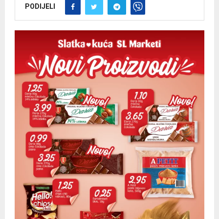
PODIJELI