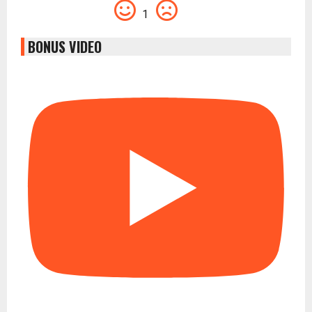
1
BONUS VIDEO