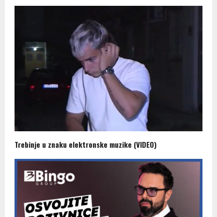
Trebinje u znaku elektronske muzike (VIDEO)