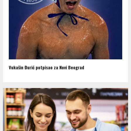
Vukašin Đurić potpisao za Novi Beograd