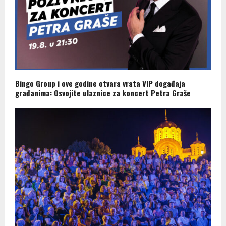
Bingo Group i ove godine otvara vrata VIP događaja
građanima: Osvojite ulaznice za koncert Petra Graše