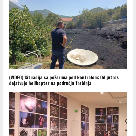
(VIDEO) Situacija sa požarima pod kontrolom: Od jutros
dejstvuje helikopter na području Trebinja