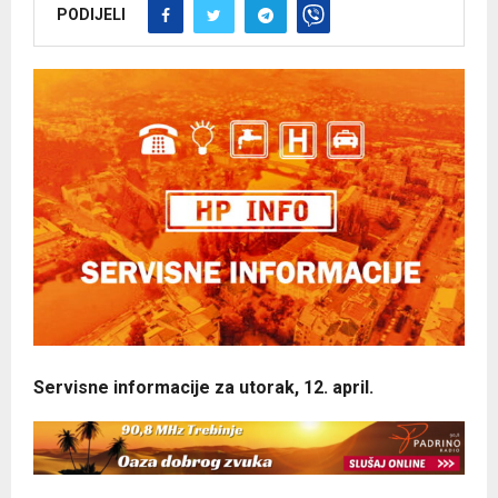
PODIJELI
Servisne informacije za utorak, 12. april.