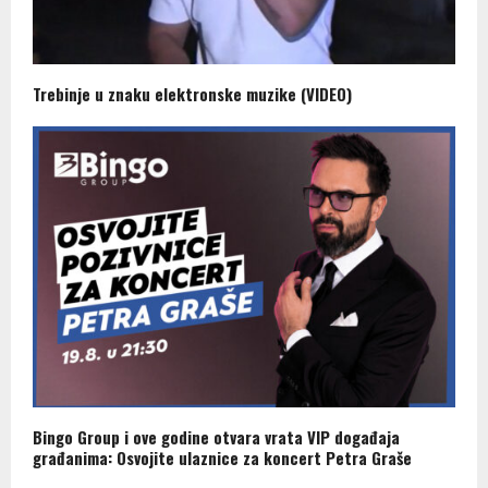
Trebinje u znaku elektronske muzike (VIDEO)
Bingo Group i ove godine otvara vrata VIP događaja
građanima: Osvojite ulaznice za koncert Petra Graše