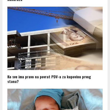
Ko sve ima pravo na povrat PDV-a za kupovinu prvog
stana?