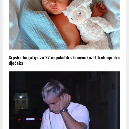
Srpska bogatija za 27 najmlađih stanovnika: U Trebinju dva
dječaka