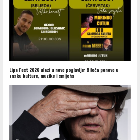
Lipa Fest 2026 ulazi u novo poglavlje: Bileća ponovo u
znaku kulture, muzike i smijeha