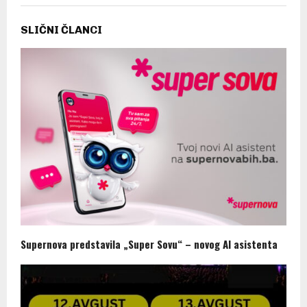
SLIČNI ČLANCI
Supernova predstavila „Super Sovu“ – novog AI asistenta