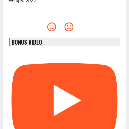
HP, april 2022.
BONUS VIDEO