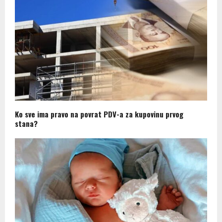
Ko sve ima pravo na povrat PDV-a za kupovinu prvog
stana?