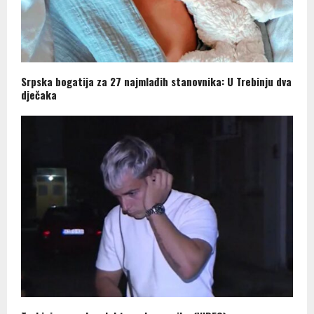
Srpska bogatija za 27 najmlađih stanovnika: U Trebinju dva
dječaka