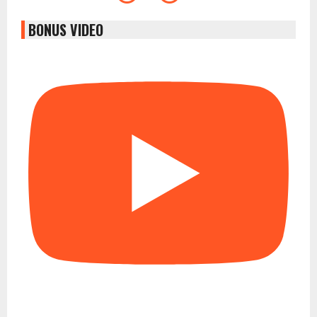
BONUS VIDEO