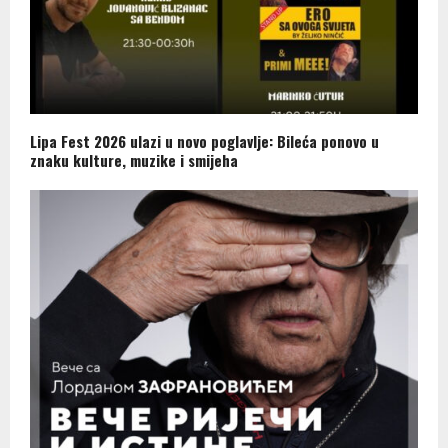
Lipa Fest 2026 ulazi u novo poglavlje: Bileća ponovo u
znaku kulture, muzike i smijeha