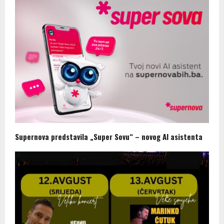
Supernova predstavila „Super Sovu“ – novog AI asistenta