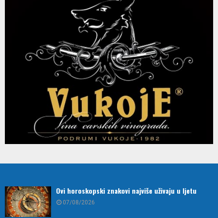
Ovi horoskopski znakovi najviše uživaju u ljetu
07/08/2026