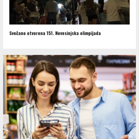
Svečano otvorena 151. Nevesinjska olimpijada