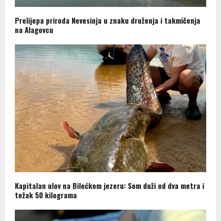
Prelijepa priroda Nevesinja u znaku druženja i takmičenja
na Alagovcu
Kapitalan ulov na Bilećkom jezeru: Som duži od dva metra i
težak 50 kilograma