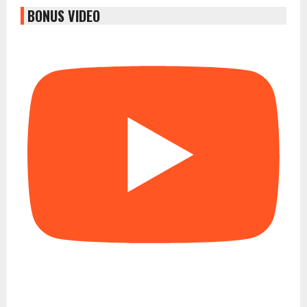
BONUS VIDEO