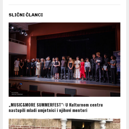
SLIČNI ČLANCI
„MUSIC&MORE SUMMERFEST“: U Kulturnom centru
nastupili mladi umjetnici i njihovi mentori