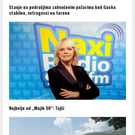
Stanje na područjima zahvaćenim požarima kod Gacka
stabilno, vatrogasci na terenu
Najbolje od „Mojih 50“: Tajči