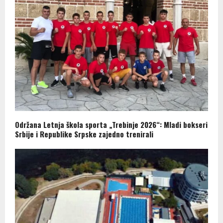
Održana Letnja škola sporta „Trebinje 2026“: Mladi bokseri
Srbije i Republike Srpske zajedno trenirali