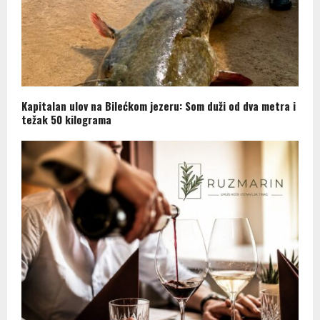
Kapitalan ulov na Bilećkom jezeru: Som duži od dva metra i
težak 50 kilograma