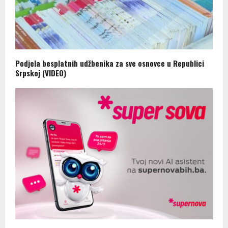
Podjela besplatnih udžbenika za sve osnovce u Republici
Srpskoj (VIDEO)