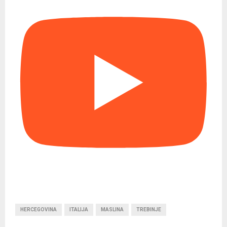
HERCEGOVINA
ITALIJA
MASLINA
TREBINJE