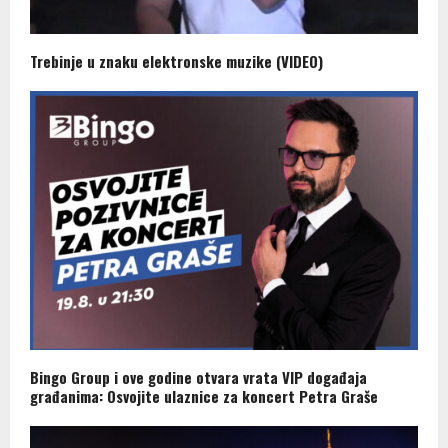
Trebinje u znaku elektronske muzike (VIDEO)
Bingo Group i ove godine otvara vrata VIP događaja
građanima: Osvojite ulaznice za koncert Petra Graše