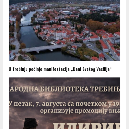
U Trebinju počinje manifestacija „Dani Svetog Vasilija“