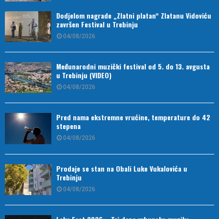
Dodjelom nagrade „Zlatni platan“ Zlatanu Vidoviću
završen Festival u Trebinju
04/08/2026
Međunarodni muzički festival od 5. do 13. avgusta
u Trebinju (VIDEO)
04/08/2026
Pred nama ekstremne vrućine, temperature do 42
stepena
04/08/2026
Prodaje se stan na Obali Luke Vukalovića u
Trebinju
04/08/2026