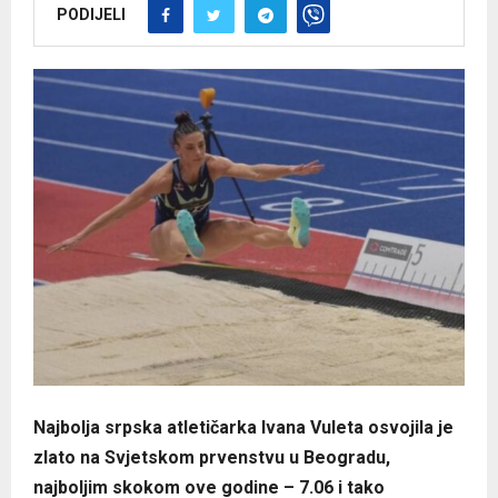
PODIJELI
Najbolja srpska atletičarka Ivana Vuleta osvojila je
zlato na Svjetskom prvenstvu u Beogradu,
najboljim skokom ove godine – 7.06 i tako