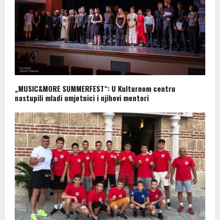
„MUSIC&MORE SUMMERFEST“: U Kulturnom centru
nastupili mladi umjetnici i njihovi mentori