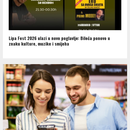
Lipa Fest 2026 ulazi u novo poglavlje: Bileća ponovo u
znaku kulture, muzike i smijeha