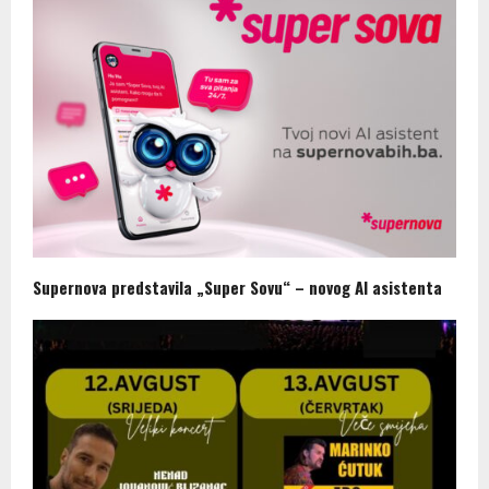
Supernova predstavila „Super Sovu“ – novog AI asistenta