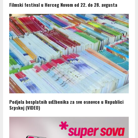
Filmski festival u Herceg Novom od 22. do 28. avgusta
Podjela besplatnih udžbenika za sve osnovce u Republici
Srpskoj (VIDEO)