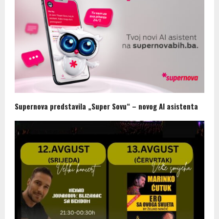
Supernova predstavila „Super Sovu“ – novog AI asistenta