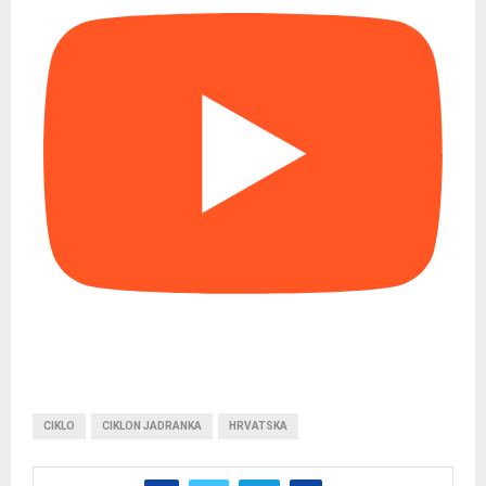
CIKLO
CIKLON JADRANKA
HRVATSKA