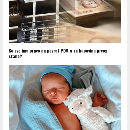
Ko sve ima pravo na povrat PDV-a za kupovinu prvog
stana?