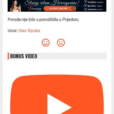
Poroda nije bilo u porodilištu u Prijedoru.
Izvor:
Glas Srpske
BONUS VIDEO