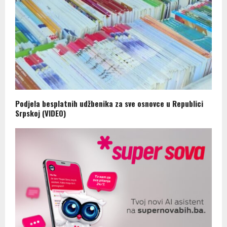
Podjela besplatnih udžbenika za sve osnovce u Republici
Srpskoj (VIDEO)