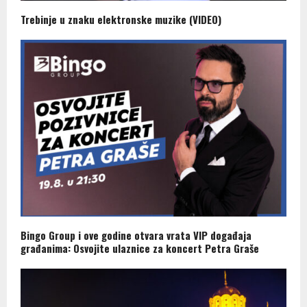
Trebinje u znaku elektronske muzike (VIDEO)
Bingo Group i ove godine otvara vrata VIP događaja
građanima: Osvojite ulaznice za koncert Petra Graše