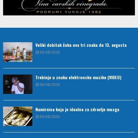
Veliki dobitak čeka ova tri znaka do 13. avgusta
06/08/2026
Trebinje u znaku elektronske muzike (VIDEO)
06/08/2026
Namirnica koja je idealna za zdravlje mozga
06/08/2026