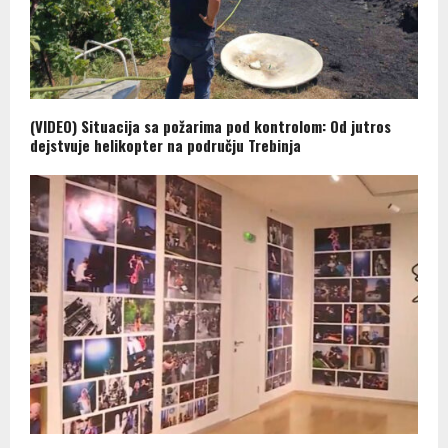
(VIDEO) Situacija sa požarima pod kontrolom: Od jutros
dejstvuje helikopter na području Trebinja