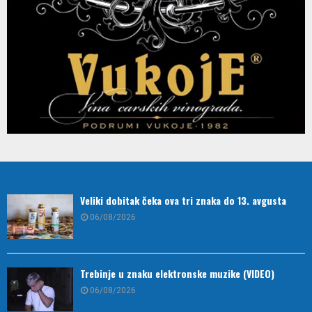
Veliki dobitak čeka ova tri znaka do 13. avgusta
06/08/2026
Trebinje u znaku elektronske muzike (VIDEO)
06/08/2026