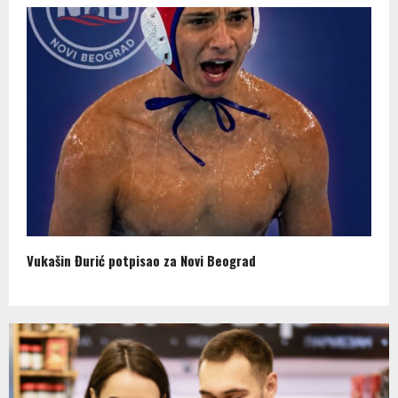
Vukašin Đurić potpisao za Novi Beograd