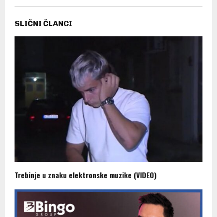
SLIČNI ČLANCI
Trebinje u znaku elektronske muzike (VIDEO)