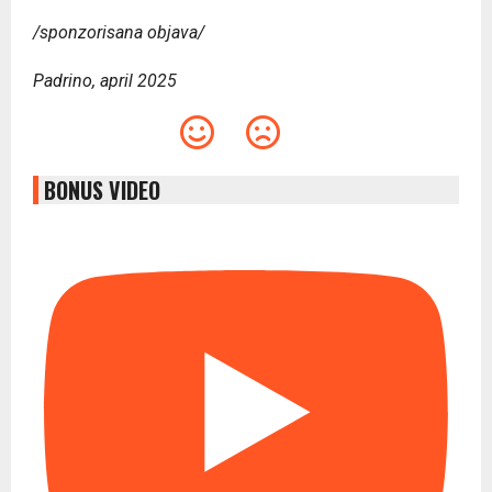
/sponzorisana objava/
Padrino, april 2025
BONUS VIDEO