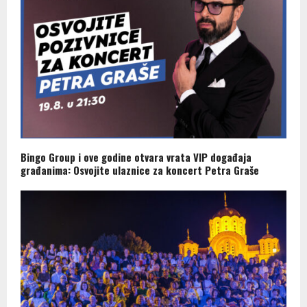
Bingo Group i ove godine otvara vrata VIP događaja
građanima: Osvojite ulaznice za koncert Petra Graše