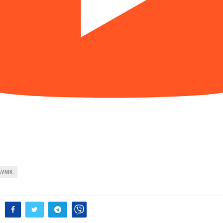
AVNIK