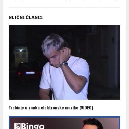
SLIČNI ČLANCI
Trebinje u znaku elektronske muzike (VIDEO)