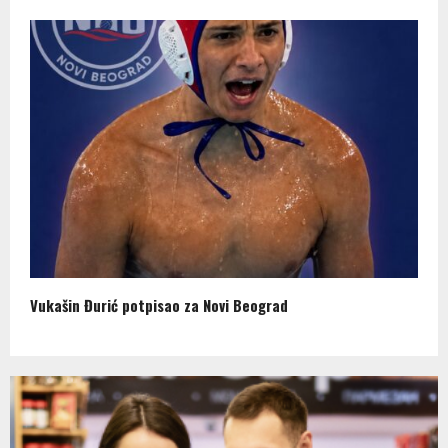
Vukašin Đurić potpisao za Novi Beograd