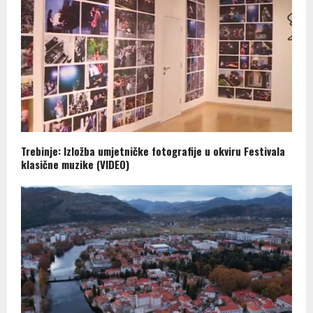
Trebinje: Izložba umjetničke fotografije u okviru Festivala
klasične muzike (VIDEO)