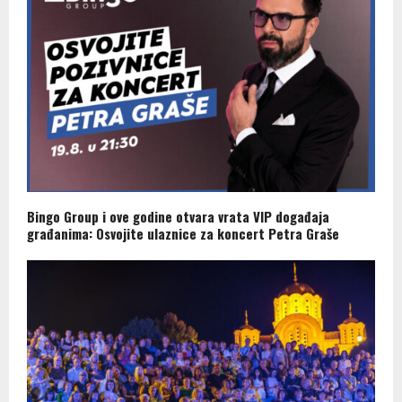
Bingo Group i ove godine otvara vrata VIP događaja
građanima: Osvojite ulaznice za koncert Petra Graše