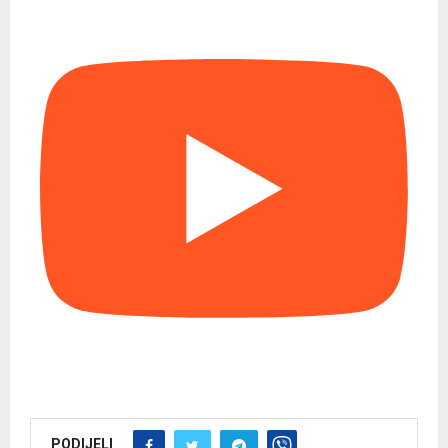
PODIJELI