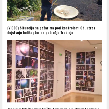
(VIDEO) Situacija sa požarima pod kontrolom: Od jutros
dejstvuje helikopter na području Trebinja