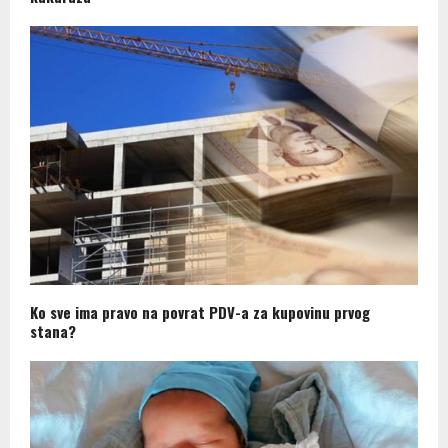
Ko sve ima pravo na povrat PDV-a za kupovinu prvog
stana?