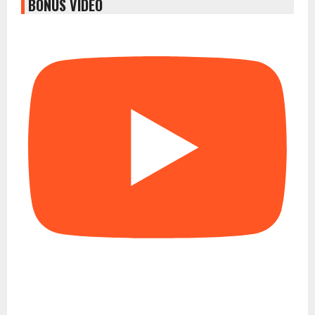
BONUS VIDEO