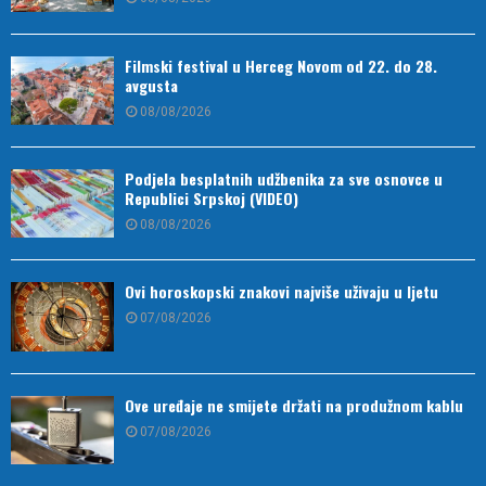
Filmski festival u Herceg Novom od 22. do 28.
avgusta
08/08/2026
Podjela besplatnih udžbenika za sve osnovce u
Republici Srpskoj (VIDEO)
08/08/2026
Ovi horoskopski znakovi najviše uživaju u ljetu
07/08/2026
Ove uređaje ne smijete držati na produžnom kablu
07/08/2026