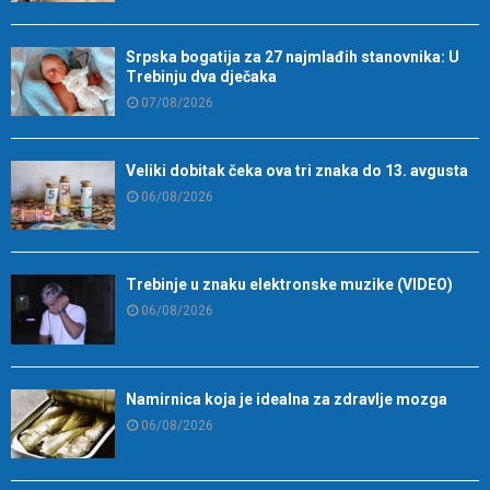
Srpska bogatija za 27 najmlađih stanovnika: U
Trebinju dva dječaka
07/08/2026
Veliki dobitak čeka ova tri znaka do 13. avgusta
06/08/2026
Trebinje u znaku elektronske muzike (VIDEO)
06/08/2026
Namirnica koja je idealna za zdravlje mozga
06/08/2026