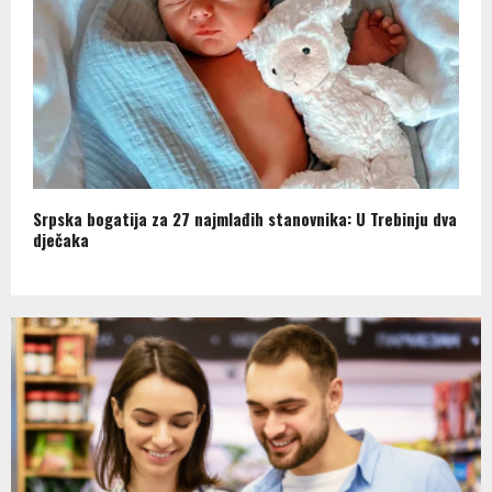
Srpska bogatija za 27 najmlađih stanovnika: U Trebinju dva
dječaka