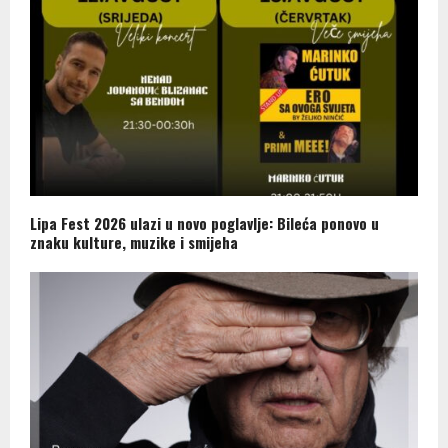
Lipa Fest 2026 ulazi u novo poglavlje: Bileća ponovo u
znaku kulture, muzike i smijeha